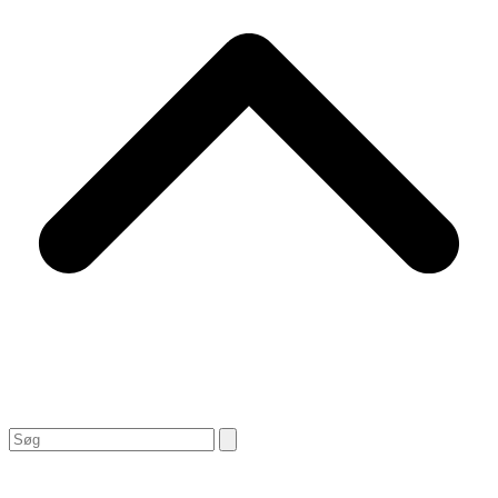
Search