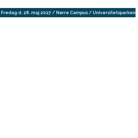
Fredag d. 28. maj 2027 / Nørre Campus / Universitetsparken